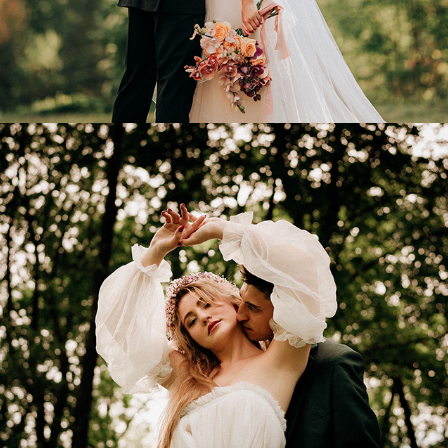
OLIWIA & WIKTOR