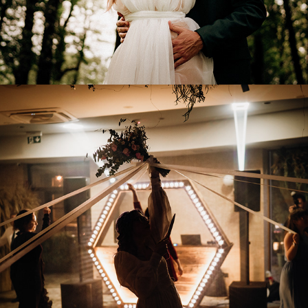
KASIA & MACIEK